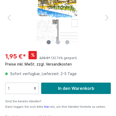
%
1,95 €*
2,90 €*
(32.76% gespart)
Preise inkl. MwSt. zzgl. Versandkosten
Sofort verfügbar, Lieferzeit: 2-5 Tage
In den Warenkorb
Sind Sie bereits Händler?
Dann loggen Sie sich bitte
hier
ein, um Ihre Händler-Vorteile zu sehen.