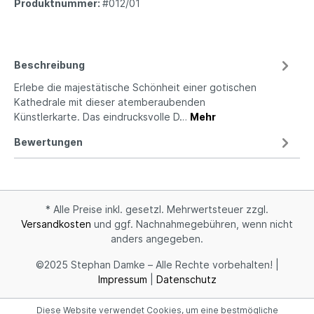
Produktnummer:
#012/01
Beschreibung
Erlebe die majestätische Schönheit einer gotischen
Kathedrale mit dieser atemberaubenden
Künstlerkarte. Das eindrucksvolle D…
Mehr
Bewertungen
* Alle Preise inkl. gesetzl. Mehrwertsteuer zzgl.
Versandkosten
und ggf. Nachnahmegebühren, wenn nicht
anders angegeben.
©2025 Stephan Damke – Alle Rechte vorbehalten! |
Impressum
|
Datenschutz
Diese Website verwendet Cookies, um eine bestmögliche