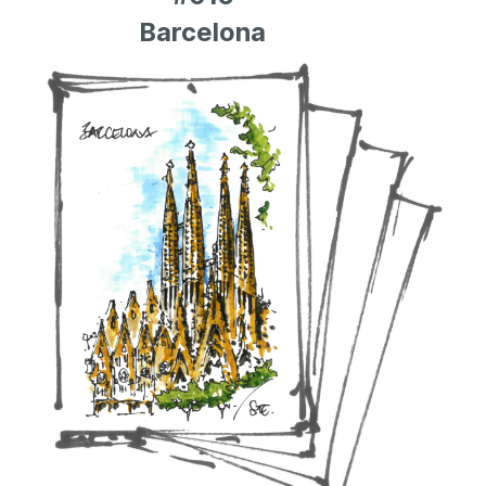
Barcelona