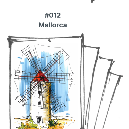
#012
Mallorca