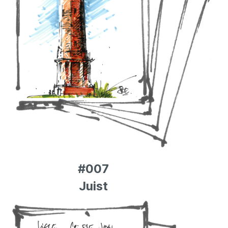
#007
Juist