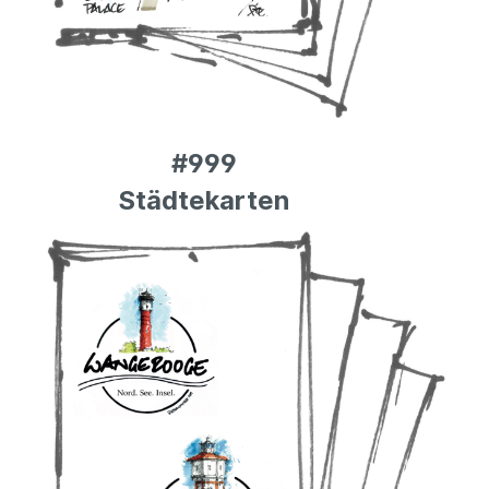
#999
Städtekarten