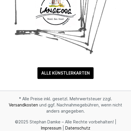
ALLE KÜNSTLERKARTEN
* Alle Preise inkl. gesetzl. Mehrwertsteuer zzgl.
Versandkosten
und ggf. Nachnahmegebühren, wenn nicht
anders angegeben.
©2025 Stephan Damke – Alle Rechte vorbehalten! |
Impressum
|
Datenschutz