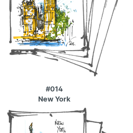
#014
New York