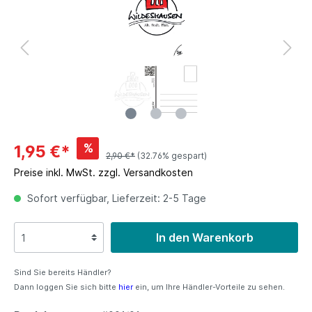
%
1,95 €*
2,90 €*
(32.76% gespart)
Preise inkl. MwSt. zzgl. Versandkosten
Sofort verfügbar, Lieferzeit: 2-5 Tage
In den Warenkorb
Sind Sie bereits Händler?
Dann loggen Sie sich bitte
hier
ein, um Ihre Händler-Vorteile zu sehen.