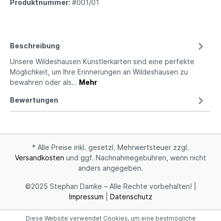
Produktnummer:
#001/01
Beschreibung
Unsere Wildeshausen Künstlerkarten sind eine perfekte
Möglichkeit, um Ihre Erinnerungen an Wildeshausen zu
bewahren oder als…
Mehr
Bewertungen
* Alle Preise inkl. gesetzl. Mehrwertsteuer zzgl.
Versandkosten
und ggf. Nachnahmegebühren, wenn nicht
anders angegeben.
©2025 Stephan Damke – Alle Rechte vorbehalten! |
Impressum
|
Datenschutz
Diese Website verwendet Cookies, um eine bestmögliche